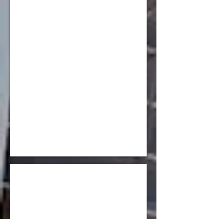
江口 心菜