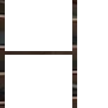
大原 英奈