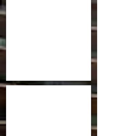
中村 春海