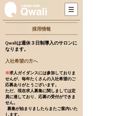
採用情報
Qwaliは週休３日制導入のサロンに
なります。
入社希望の方へ
※
求人ガイダンスには参加しておりま
せんが、毎年たくさんの入社希望のご
応募ありがとうございます。
ただ、現在求人募集に関しましては定
員に達しており、応募の受付ができま
せん。
募集が始まりましたらまたご案内いた
します。